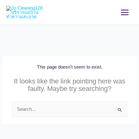
Skip
to
content
This page doesn't seem to exist.
It looks like the link pointing here was
faulty. Maybe try searching?
Search
for: