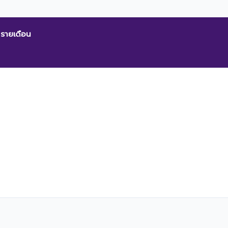
 รายเดือน