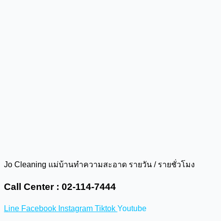
Jo Cleaning แม่บ้านทำความสะอาด รายวัน / รายชั่วโมง
Call Center : 02-114-7444
Line
Facebook
Instagram
Tiktok
Youtube