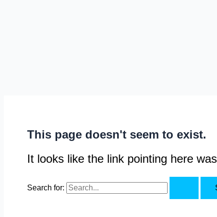
This page doesn't seem to exist.
It looks like the link pointing here w
Search for: