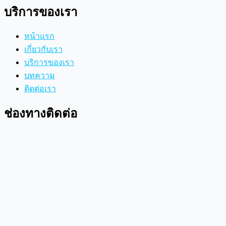
บริการของเรา
หน้าแรก
เกี่ยวกับเรา
บริการของเรา
บทความ
ติดต่อเรา
ช่องทางติดต่อ