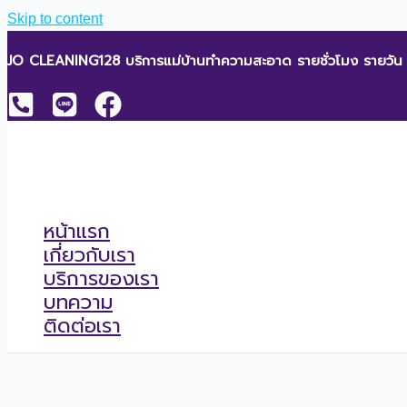
Skip to content
JO CLEANING128 บริการแม่บ้านทำความสะอาด รายชั่วโมง รายวัน
หน้าแรก
เกี่ยวกับเรา
บริการของเรา
บทความ
ติดต่อเรา