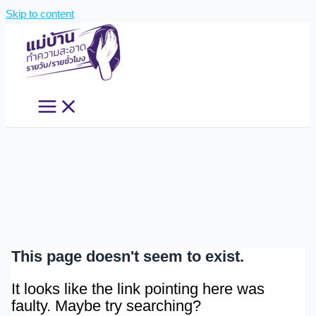
Skip to content
This page doesn't seem to exist.
It looks like the link pointing here was
faulty. Maybe try searching?