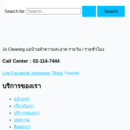
Search for:
Jo Cleaning แม่บ้านทำความสะอาด รายวัน / รายชั่วโมง
Call Center : 02-114-7444
Line
Facebook
Instagram
Tiktok
Youtube
บริการของเรา
หน้าแรก
เกี่ยวกับเรา
บริการของเรา
บทความ
ติดต่อเรา