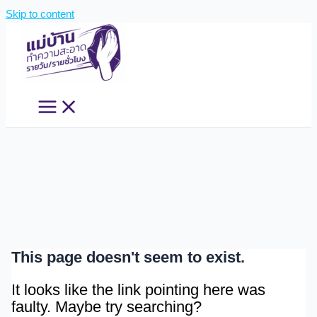
Skip to content
This page doesn't seem to exist.
It looks like the link pointing here was
faulty. Maybe try searching?