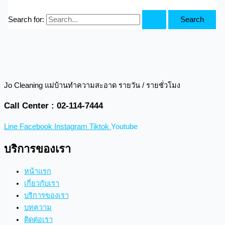
Search for:
Jo Cleaning แม่บ้านทำความสะอาด รายวัน / รายชั่วโมง
Call Center : 02-114-7444
Line
Facebook
Instagram
Tiktok
Youtube
บริการของเรา
หน้าแรก
เกี่ยวกับเรา
บริการของเรา
บทความ
ติดต่อเรา