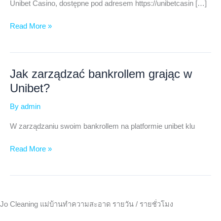
Unibet Casino, dostępne pod adresem https://unibetcasin […]
transakcji?
Read More »
Jak zarządzać bankrollem grając w
Jak
zarządzać
Unibet?
bankrollem
By
admin
grając
w
W zarządzaniu swoim bankrollem na platformie unibet klu
Unibet?
Read More »
Jo Cleaning แม่บ้านทำความสะอาด รายวัน / รายชั่วโมง