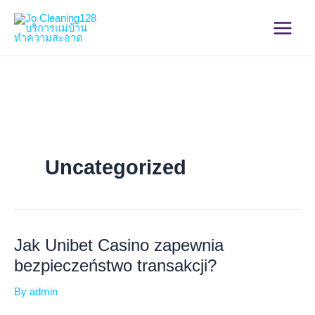
Skip
to
content
Uncategorized
Jak Unibet Casino zapewnia
Jak
Unibet
bezpieczeństwo transakcji?
Casino
By
admin
zapewnia
bezpieczeństwo