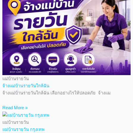
แม่บ้านรายวัน
จ้างแม่บ้านรายวันใกล้ฉัน
จ้างแม่บ้านรายวันใกล้ฉัน เลือกอย่างไรให้ปลอดภัย จ้างแม
Read More »
แม่บ้านรายวัน
แม่บ้านรายวัน กรุงเทพ