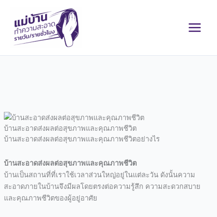
Skip
to
content
บ้านสะอาดส่งผลต่อสุขภาพและคุณภาพชีวิต
บ้านสะอาดส่งผลต่อสุขภาพและคุณภาพชีวิตอย่างไร
บ้านสะอาดส่งผลต่อสุขภาพและคุณภาพชีวิต
บ้านเป็นสถานที่ที่เราใช้เวลาส่วนใหญ่อยู่ในแต่ละวัน ดังนั้นความ
สะอาดภายในบ้านจึงมีผลโดยตรงต่อความรู้สึก ความสะดวกสบาย
และคุณภาพชีวิตของผู้อยู่อาศัย