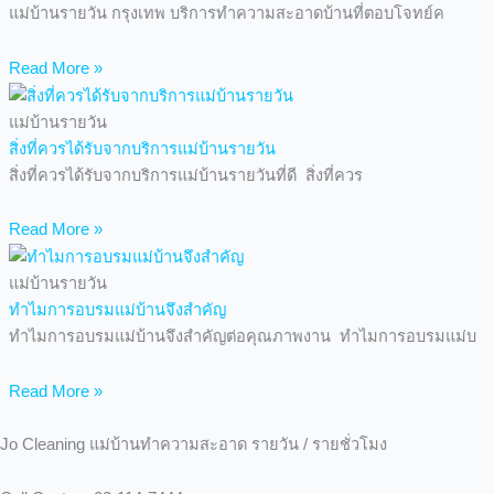
แม่บ้านรายวัน กรุงเทพ บริการทำความสะอาดบ้านที่ตอบโจทย์ค
Read More »
แม่บ้านรายวัน
สิ่งที่ควรได้รับจากบริการแม่บ้านรายวัน
สิ่งที่ควรได้รับจากบริการแม่บ้านรายวันที่ดี สิ่งที่ควร
Read More »
แม่บ้านรายวัน
ทำไมการอบรมแม่บ้านจึงสำคัญ
ทำไมการอบรมแม่บ้านจึงสำคัญต่อคุณภาพงาน ทำไมการอบรมแม่บ
Read More »
Jo Cleaning แม่บ้านทำความสะอาด รายวัน / รายชั่วโมง