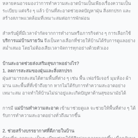
หลายคนอาจมองว่าการทำความสะอาดบ้านเป็นเพียงเรื่องความเป็น
ระเบียบ แต่จริง ๆ แล้ว บ้านที่สะอาดช่วยลดปัญหาฝุ่น สิ่งสกปรก และ
สร้างสภาพแวดล้อมที่เหมาะสมต่อการพักผ่อน
สำหรับผู้ที่มีเวลาจำกัดจากการทำงานหรือภารกิจต่าง ๆ การเลือกใช้
บริการแม่บ้านรายวัน
จึงเป็นทางเลือกที่ช่วยให้บ้านได้รับการดูแลอย่าง
สม่ำเสมอ โดยไม่ต้องเสียเวลาจัดการทุกอย่างด้วยตัวเอง
บ้านสะอาดช่วยส่งเสริมสุขภาพอย่างไร?
1. ลดการสะสมของฝุ่นและสิ่งสกปรก
ฝุ่นสามารถสะสมได้ตามพื้นที่ต่าง ๆ เช่น พื้น เฟอร์นิเจอร์ มุมห้อง ผ้า
ม่าน และพื้นที่ที่เข้าถึงยาก หากไม่ได้รับการทำความสะอาดอย่าง
เหมาะสม อาจทำให้บ้านไม่น่าอยู่และเกิดปัญหาด้านสุขอนามัยได้
การมี
แม่บ้านทำความสะอาด
เข้ามาช่วยดูแล จะช่วยให้พื้นที่ต่าง ๆ ได้
รับการทำความสะอาดอย่างทั่วถึงมากขึ้น
2. ช่วยสร้างบรรยากาศที่ดีภายในบ้าน