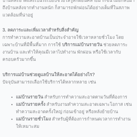
บ้านที่สะอาดและเป็นระเบียบช่วยให้รู้สึกผ่อนคลายมากขึ้น เมื่อกลับมา
ถึงบ้านหลังจากทำงานหนัก ก็สามารถพักผ่อนได้อย่างเต็มที่ในสภาพ
แวดล้อมที่น่าอยู่
3. ลดภาระและเพิ่มเวลาสำหรับสิ่งสำคัญ
การทำความสะอาดบ้านเป็นประจำอาจใช้เวลาหลายชั่วโมง โดย
เฉพาะบ้านที่มีพื้นที่มาก การใช้
บริการแม่บ้านรายวัน
ช่วยลดภาระ
งานบ้าน และทำให้คุณมีเวลาไปทำงาน พักผ่อน หรือใช้เวลากับ
ครอบครัวมากขึ้น
บริการแม่บ้านช่วยดูแลบ้านให้สะอาดได้อย่างไร?
ปัจจุบันสามารถเลือกใช้บริการได้หลากหลาย เช่น
แม่บ้านรายวัน
สำหรับการทำความสะอาดตามวันที่ต้องการ
แม่บ้านรายครั้ง
สำหรับงานทำความสะอาดเฉพาะโอกาส เช่น
ทำความสะอาดครั้งใหญ่ ก่อนเข้าอยู่ หรือหลังย้ายบ้าน
แม่บ้านรายชั่วโมง
สำหรับผู้ที่ต้องการกำหนดเวลาการทำงาน
ให้เหมาะสม