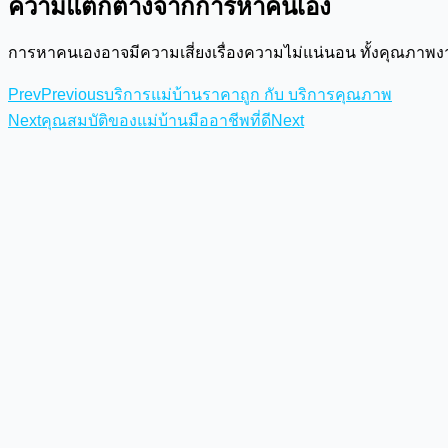
ความแตกต่างจากการหาคนเอง
การหาคนเองอาจมีความเสี่ยงเรื่องความไม่แน่นอน ทั้งคุณภาพง
Prev
Previous
บริการแม่บ้านราคาถูก กับ บริการคุณภาพ
Next
คุณสมบัติของแม่บ้านมืออาชีพที่ดี
Next