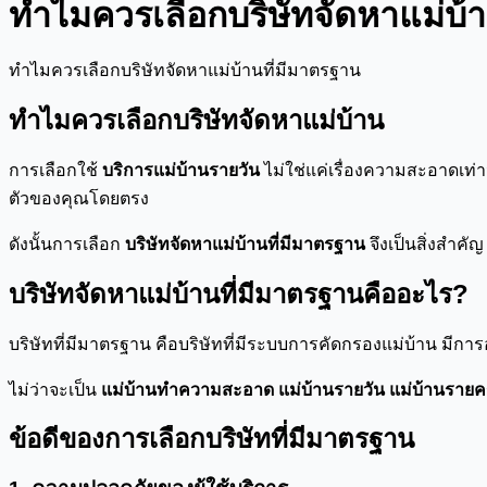
ทำไมควรเลือกบริษัทจัดหาแม่บ้
ทำไมควรเลือกบริษัทจัดหาแม่บ้านที่มีมาตรฐาน
ทำไมควรเลือกบริษัทจัดหาแม่บ้าน
การเลือกใช้
บริการแม่บ้านรายวัน
ไม่ใช่แค่เรื่องความสะอาดเท่า
ตัวของคุณโดยตรง
ดังนั้นการเลือก
บริษัทจัดหาแม่บ้านที่มีมาตรฐาน
จึงเป็นสิ่งสำคัญ
บริษัทจัดหาแม่บ้านที่มีมาตรฐานคืออะไร?
บริษัทที่มีมาตรฐาน คือบริษัทที่มีระบบการคัดกรองแม่บ้าน มีกา
ไม่ว่าจะเป็น
แม่บ้านทำความสะอาด แม่บ้านรายวัน แม่บ้านรายครั
ข้อดีของการเลือกบริษัทที่มีมาตรฐาน