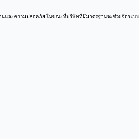
านและความปลอดภัย ในขณะที่บริษัทที่มีมาตรฐานจะช่วยจัดระบบทุ