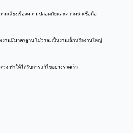
ามเสี่ยงเรื่องความปลอดภัยและความน่าเชื่อถือ
งานมีมาตรฐาน ไม่ว่าจะเป็นงานเล็กหรืองานใหญ่
ตรง ทำให้ได้รับการแก้ไขอย่างรวดเร็ว