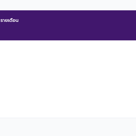
 รายเดือน