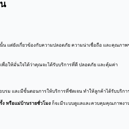
าน
นั้น แต่ยังเกี่ยวข้องกับความปลอดภัย ความน่าเชื่อถือ และคุณภาพ
 เพื่อให้มั่นใจได้ว่าคุณจะได้รับบริการที่ดี ปลอดภัย และคุ้มค่า
รอบรม และมีขั้นตอนการให้บริการที่ชัดเจน ทำให้ลูกค้าได้รับบริก
้ง หรือแม่บ้านรายชั่วโมง
ก็จะมีระบบดูแลและควบคุมคุณภาพงา