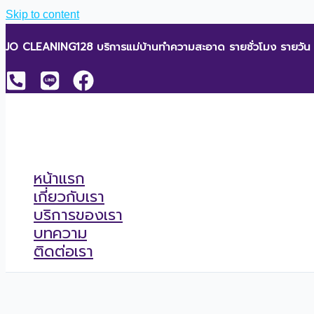
Skip to content
JO CLEANING128 บริการแม่บ้านทำความสะอาด รายชั่วโมง รายวัน
หน้าแรก
เกี่ยวกับเรา
บริการของเรา
บทความ
ติดต่อเรา