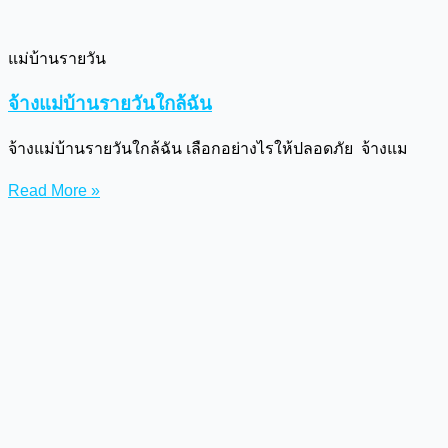
แม่บ้านรายวัน
จ้างแม่บ้านรายวันใกล้ฉัน
จ้างแม่บ้านรายวันใกล้ฉัน เลือกอย่างไรให้ปลอดภัย จ้างแม
Read More »