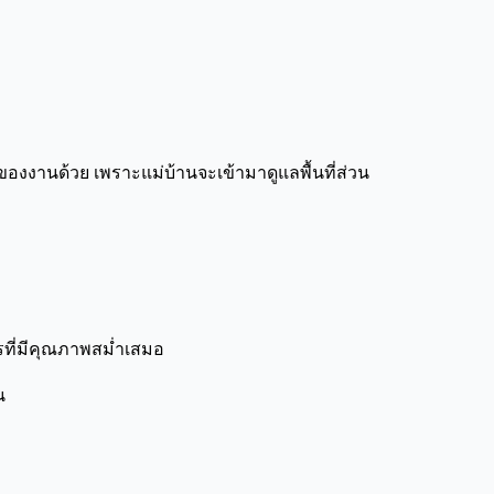
ของงานด้วย เพราะแม่บ้านจะเข้ามาดูแลพื้นที่ส่วน
ารที่มีคุณภาพสม่ำเสมอ
น