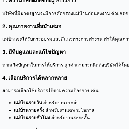
1. ความปลอดภัยของผู้ใช้บริการ
บริษัทที่มีมาตรฐานจะมีการคัดกรองแม่บ้านก่อนส่งงาน ช่วยลดคว
2. คุณภาพงานที่สม่ำเสมอ
แม่บ้านจะได้รับการอบรมและมีแนวทางการทำงาน ทำให้คุณภาพ
3. มีทีมดูแลและแก้ไขปัญหา
หากเกิดปัญหาในการให้บริการ ลูกค้าสามารถติดต่อบริษัทได้โดย
4. เลือกบริการได้หลากหลาย
สามารถเลือกใช้บริการได้ตามความต้องการ เช่น
แม่บ้านรายวัน
สำหรับงานประจำ
แม่บ้านรายครั้ง
สำหรับงานเฉพาะโอกาส
แม่บ้านรายชั่วโมง
สำหรับงานระยะสั้น